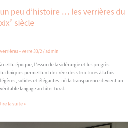
un peu d’histoire … les verrières du
xixᵉ siècle
verrières - verre 33/2
/
admin
à cette époque, l’essor de la sidérurgie et les progrès
techniques permettent de créer des structures à la fois
légères, solides et élégantes, où la transparence devient un
véritable langage architectural.
lire la suite »
le