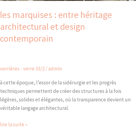
les marquises : entre héritage
architectural et design
contemporain
verrières - verre 33/2
/
admin
à cette époque, l’essor de la sidérurgie et les progrès
techniques permettent de créer des structures à la fois
légères, solides et élégantes, où la transparence devient un
véritable langage architectural.
lire la suite »