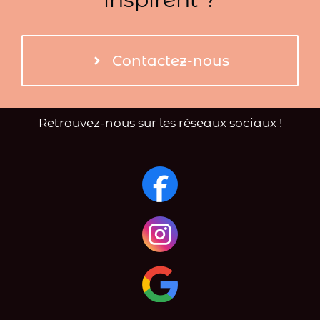
Contactez-nous
Retrouvez-nous sur les réseaux sociaux !