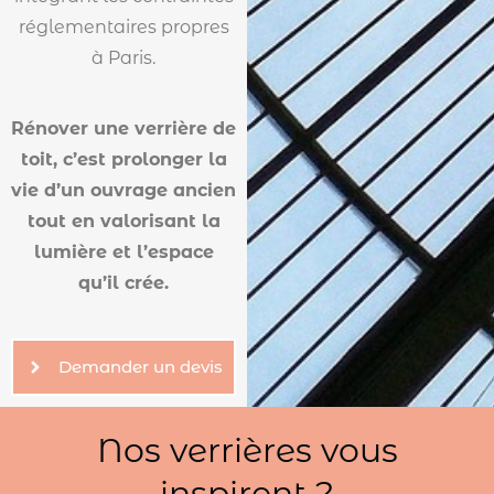
réglementaires propres
à Paris.
Rénover une verrière de
toit, c’est prolonger la
vie d’un ouvrage ancien
tout en valorisant la
lumière et l’espace
qu’il crée.
Demander un devis
Nos verrières vous
inspirent ?