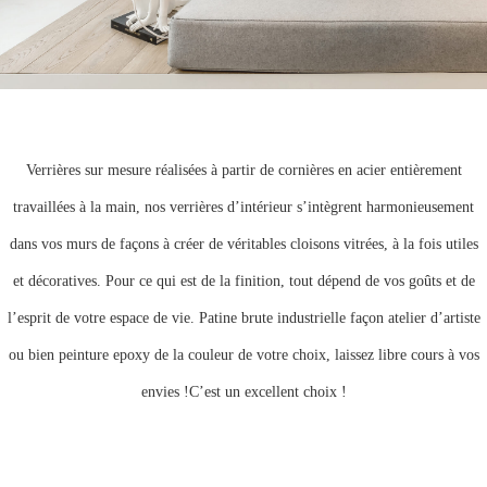
Verrières sur mesure réalisées à partir de cornières en acier entièrement
travaillées à la main, nos verrières d’intérieur s’intègrent harmonieusement
dans vos murs de façons à créer de véritables cloisons vitrées, à la fois utiles
et décoratives. Pour ce qui est de la finition, tout dépend de vos goûts et de
l’esprit de votre espace de vie. Patine brute industrielle façon atelier d’artiste
ou bien peinture epoxy de la couleur de votre choix, laissez libre cours à vos
envies !C’est un excellent choix !