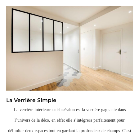
La Verrière Simple
La verrière intérieure cuisine/salon est la verrière gagnante dans
l’univers de la déco, en effet elle s’intégrera parfaitement pour
délimiter deux espaces tout en gardant la profondeur de champs. C’est