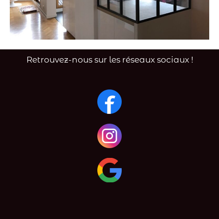
Retrouvez-nous sur les réseaux sociaux !