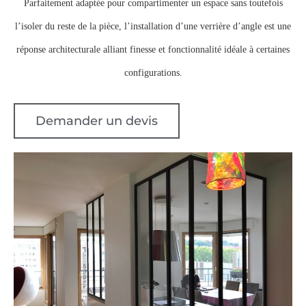
Parfaitement adaptée pour compartimenter un espace sans toutefois
l’isoler du reste de la pièce, l’installation d’une verrière d’angle est une
réponse architecturale alliant finesse et fonctionnalité idéale à certaines
configurations.
Demander un devis