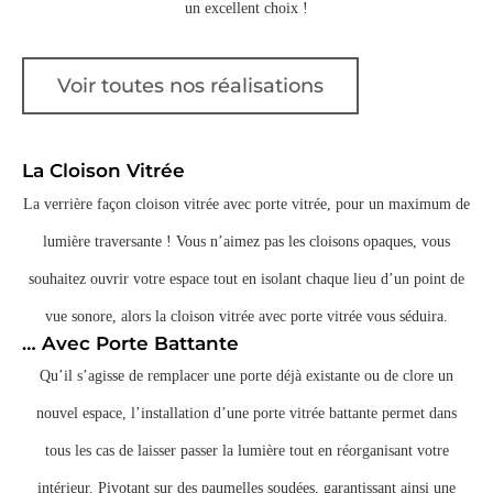
un excellent choix !
Voir toutes nos réalisations
La Cloison Vitrée
La verrière façon cloison vitrée avec porte vitrée, pour un maximum de
lumière traversante ! Vous n’aimez pas les cloisons opaques, vous
souhaitez ouvrir votre espace tout en isolant chaque lieu d’un point de
vue sonore, alors la cloison vitrée avec porte vitrée vous séduira.
… Avec Porte Battante
Qu’il s’agisse de remplacer une porte déjà existante ou de clore un
nouvel espace, l’installation d’une porte vitrée battante permet dans
tous les cas de laisser passer la lumière tout en réorganisant votre
intérieur. Pivotant sur des paumelles soudées, garantissant ainsi une