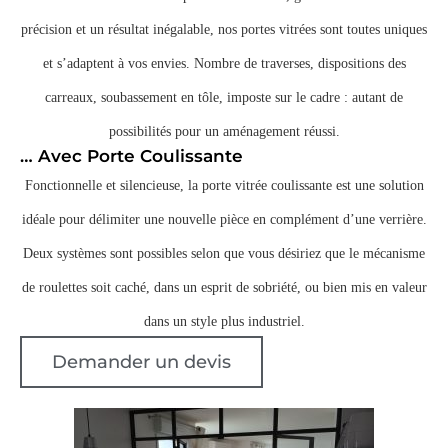
précision et un résultat inégalable, nos portes vitrées sont toutes uniques
et s’adaptent à vos envies. Nombre de traverses, dispositions des
carreaux, soubassement en tôle, imposte sur le cadre : autant de
possibilités pour un aménagement réussi.
… Avec Porte Coulissante
Fonctionnelle et silencieuse, la porte vitrée coulissante est une solution
idéale pour délimiter une nouvelle pièce en complément d’une verrière.
Deux systèmes sont possibles selon que vous désiriez que le mécanisme
de roulettes soit caché, dans un esprit de sobriété, ou bien mis en valeur
dans un style plus industriel.
Demander un devis