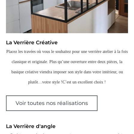
La Verrière Créative
Placez les travées où vous le souhaitez pour une verrière atelier à la fois
classique et originale. Plus qu’une ouverture entre deux pièces, la
basique créative viendra imposer son style dans votre intérieur, ou
plutôt…votre style !C’est un excellent choix !
Voir toutes nos réalisations
La Verrière d'angle