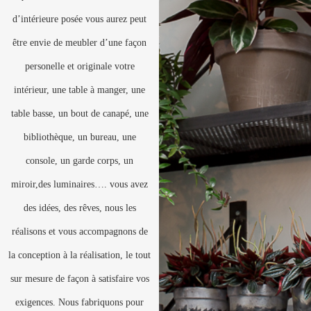
d’intérieure posée vous aurez peut
être envie de meubler d’une façon
personelle et originale votre
intérieur, une table à manger, une
table basse, un bout de canapé, une
bibliothèque, un bureau, une
console, un garde corps, un
miroir,des luminaires…. vous avez
des idées, des rêves, nous les
réalisons et vous accompagnons de
la conception à la réalisation, le tout
sur mesure de façon à satisfaire vos
exigences. Nous fabriquons pour