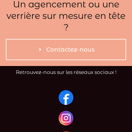
Un agencement ou une
verrière sur mesure en tête
?
Contactez-nous
Retrouvez-nous sur les réseaux sociaux !