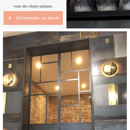
vous des objets uniques.
Demander un devis