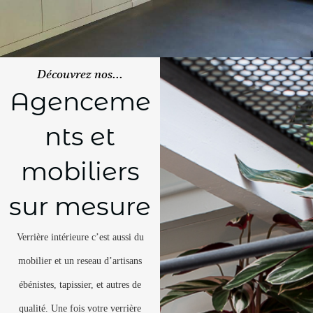
Découvrez nos...
Agenceme
nts et
mobiliers
sur mesure
Verrière intérieure c’est aussi du
mobilier et un reseau d’artisans
ébénistes, tapissier, et autres de
qualité. Une fois votre verrière